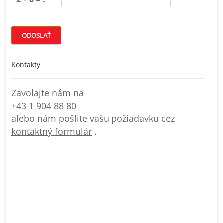
Kontakty
Zavolajte nám na
+43 1 904 88 80
alebo nám pošlite vašu požiadavku cez
kontaktný formulár
.