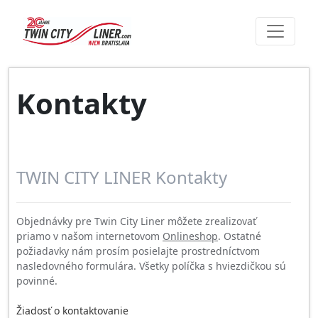
Kontakty
TWIN CITY LINER Kontakty
Objednávky pre Twin City Liner môžete zrealizovať
priamo v našom internetovom
Onlineshop
. Ostatné
požiadavky nám prosím posielajte prostredníctvom
nasledovného formulára. Všetky políčka s hviezdičkou sú
povinné.
Žiadosť o kontaktovanie