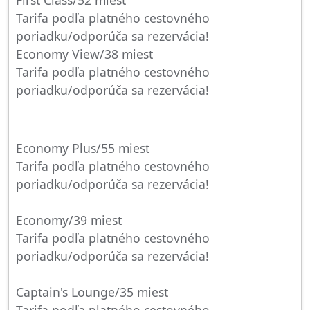
First Class/52 miest
Tarifa podľa platného cestovného
poriadku/odporúča sa rezervácia!
Economy View/38 miest
Tarifa podľa platného cestovného
poriadku/odporúča sa rezervácia!
Economy Plus/55 miest
Tarifa podľa platného cestovného
poriadku/odporúča sa rezervácia!
Economy/39 miest
Tarifa podľa platného cestovného
poriadku/odporúča sa rezervácia!
Captain's Lounge/35 miest