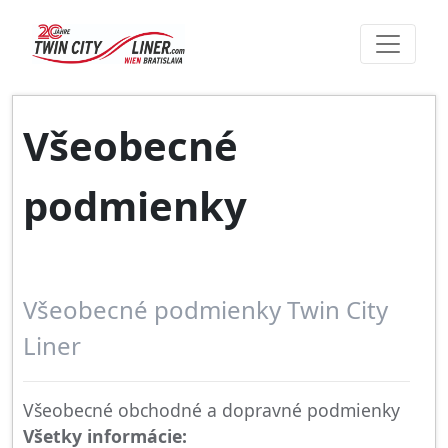
Všeobecné
podmienky
Všeobecné podmienky Twin City
Liner
Všeobecné obchodné a dopravné podmienky
V
šetky
informácie: