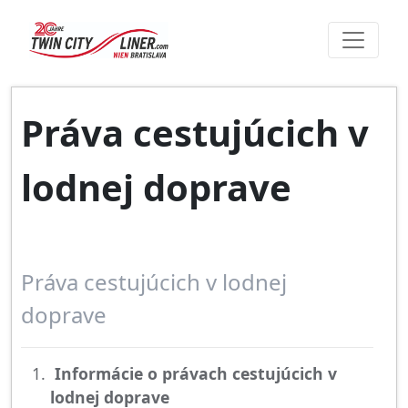
Práva cestujúcich v
lodnej doprave
Práva cestujúcich v lodnej
doprave
Informácie o právach cestujúcich v
lodnej doprave