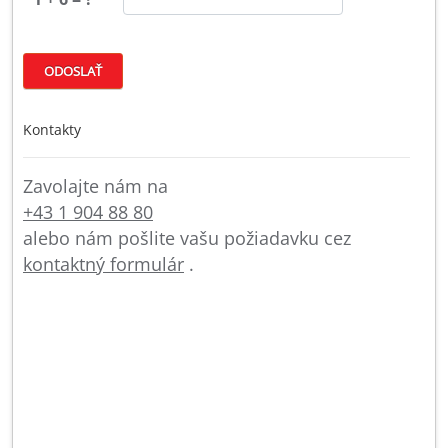
Kontakty
Zavolajte nám na
+43 1 904 88 80
alebo nám pošlite vašu požiadavku cez
kontaktný formulár
.