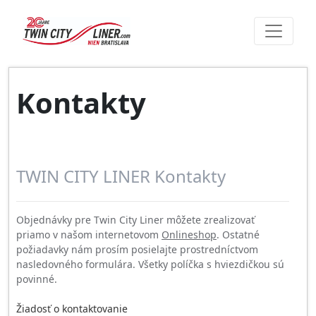
Kontakty
TWIN CITY LINER Kontakty
Objednávky pre Twin City Liner môžete zrealizovať
priamo v našom internetovom
Onlineshop
. Ostatné
požiadavky nám prosím posielajte prostredníctvom
nasledovného formulára. Všetky políčka s hviezdičkou sú
povinné.
Žiadosť o kontaktovanie